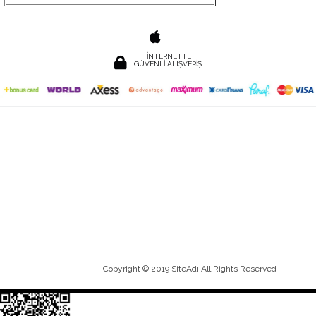
İNTERNETTE
GÜVENLİ ALIŞVERİŞ
Copyright © 2019 SiteAdı All Rights Reserved