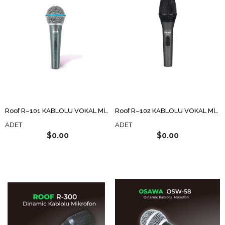
Roof R–101 KABLOLU VOKAL MİKROFON
Roof R–102 KABLOLU VOKAL MİKROFON
ADET
ADET
$0.00
$0.00