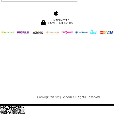
İNTERNETTE
GÜVENLİ ALIŞVERİŞ
Copyright © 2019 SiteAdı All Rights Reserved