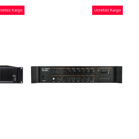
retsiz Kargo
Ücretsiz Kargo