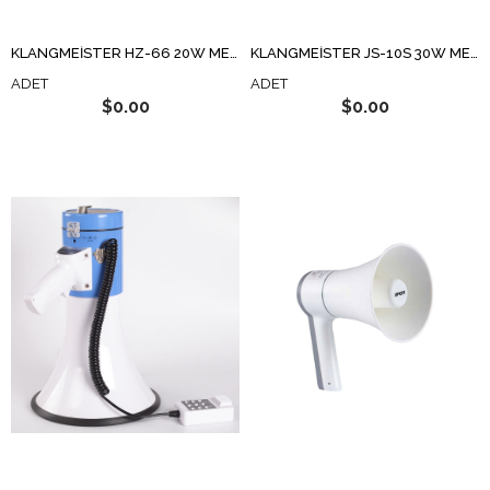
KLANGMEİSTER HZ-66 20W MEGAFON
KLANGMEİSTER JS-10S 30W MEGAFON
ADET
ADET
$0.00
$0.00